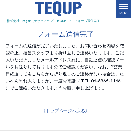
MENU
株式会社 TEQUP（テックアップ） HOME
>
フォーム送信完了
フォーム送信完了
フォームの送信が完了いたしました。お問い合わせ内容を確
認の上、担当スタッフより折り返しご連絡いたします。ご記
入いただきましたメールアドレス宛に、自動返信の確認メー
ルをお送りしておりますのでご確認ください。なお、3営業
日経過してもこちらから折り返しのご連絡がない場合は、た
いへん恐れ入りますが、一度お電話（ TEL. 06-6866-1166
）でご連絡いただきますようお願い申し上げます。
《トップページへ戻る》