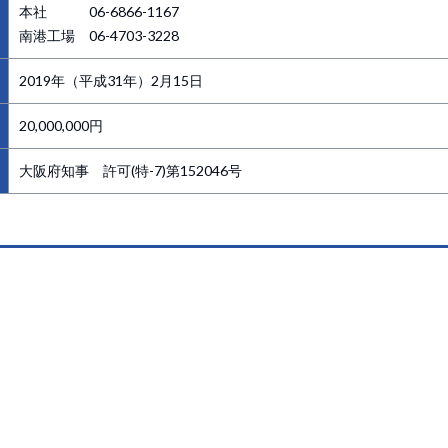
本社 06-6866-1167
南港工場 06-4703-3228
2019年（平成31年）2月15日
20,000,000円
大阪府知事 許可(特-7)第152046号