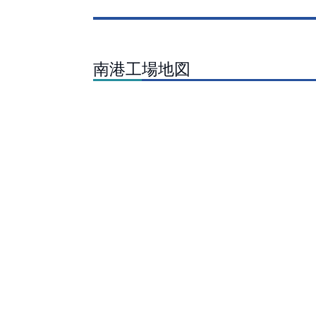
南港工場地図