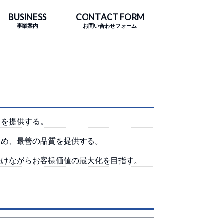
BUSINESS
CONTACT FORM
事業案内
お問い合わせフォーム
スを提供する。
高め、最善の品質を提供する。
続けながらお客様価値の最大化を目指す。