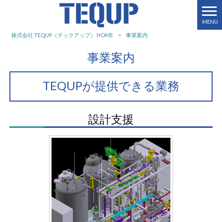
MENU
株式会社 TEQUP（テックアップ） HOME
>
事業案内
事業案内
TEQUPが提供できる業務
設計支援