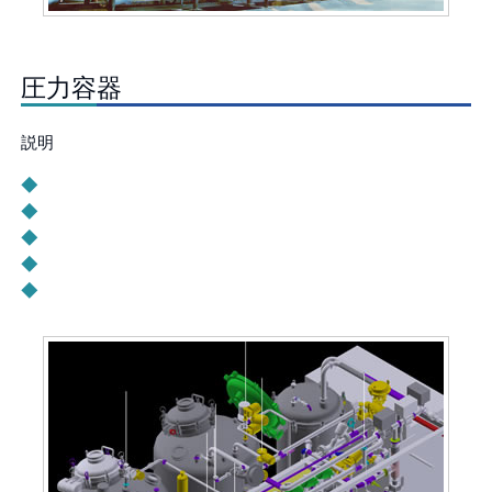
圧力容器
説明
◆
◆
◆
◆
◆